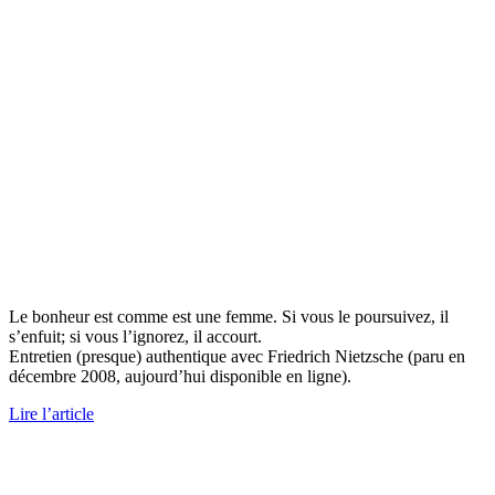
Le bonheur est comme est une femme. Si vous le poursuivez, il
s’enfuit; si vous l’ignorez, il accourt.
Entretien (presque) authentique avec Friedrich Nietzsche (paru en
décembre 2008, aujourd’hui disponible en ligne).
Lire l’article