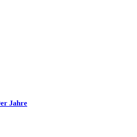
0er Jahre