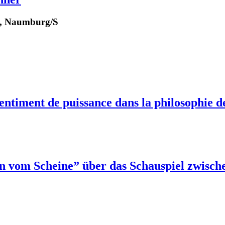
m, Naumburg/S
entiment de puissance dans la philosophie d
n vom Scheine” über das Schauspiel zwisch