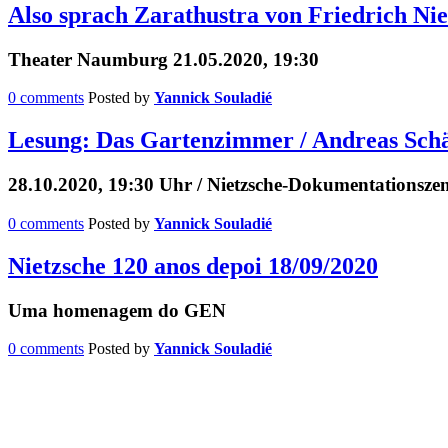
Also sprach Zarathustra von Friedrich Nie
Theater Naumburg 21.05.2020, 19:30
0 comments
Posted by
Yannick Souladié
Lesung: Das Gartenzimmer / Andreas Schä
28.10.2020, 19:30 Uhr / Nietzsche-Dokumentationsz
0 comments
Posted by
Yannick Souladié
Nietzsche 120 anos depoi 18/09/2020
Uma homenagem do GEN
0 comments
Posted by
Yannick Souladié