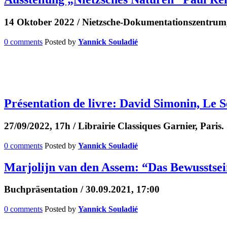
14 Oktober 2022 / Nietzsche-Dokumentationszentru
0 comments
Posted by
Yannick Souladié
Présentation de livre: David Simonin, Le S
27/09/2022, 17h / Librairie Classiques Garnier, Paris.
0 comments
Posted by
Yannick Souladié
Marjolijn van den Assem: “Das Bewusstsei
Buchpräsentation / 30.09.2021, 17:00
0 comments
Posted by
Yannick Souladié