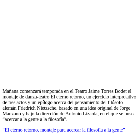
Mañana comenzará temporada en el Teatro Jaime Torres Bodet el
montaje de danza-teatro El eterno retorno, un ejercicio interpretativo
de tres actos y un epílogo acerca del pensamiento del filósofo
alemán Friedrich Nietzsche, basado en una idea original de Jorge
Manzano y bajo la dirección de Antonio Lizaola, en el que se busca
“acercar a la gente a la filosofía”.
“El eterno retorno, montaje para acercar la filosofía a la gente”