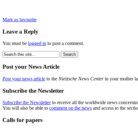
Mark as favourite
Leave a Reply
You must be
logged in
to post a comment.
Post your News Article
Post your news article
to the
Nietzsche News Center
in your mother la
Subscribe the Newsletter
Subscribe the Newsletter
to receive all the worldwide news concernin
You will also be able to
comment on the news
and access to the secti
Calls for papers