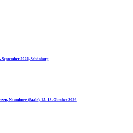
2. September 2026, Schönburg
nzen, Naumburg (Saale), 15.-18. Oktober 2026