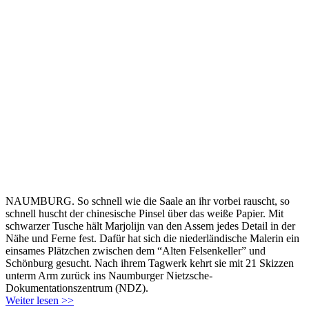
NAUMBURG. So schnell wie die Saale an ihr vorbei rauscht, so
schnell huscht der chinesische Pinsel über das weiße Papier. Mit
schwarzer Tusche hält Marjolijn van den Assem jedes Detail in der
Nähe und Ferne fest. Dafür hat sich die niederländische Malerin ein
einsames Plätzchen zwischen dem “Alten Felsenkeller” und
Schönburg gesucht. Nach ihrem Tagwerk kehrt sie mit 21 Skizzen
unterm Arm zurück ins Naumburger Nietzsche-
Dokumentationszentrum (NDZ).
Weiter lesen >>