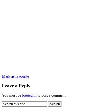
Mark as favourite
Leave a Reply
You must be
logged in
to post a comment.