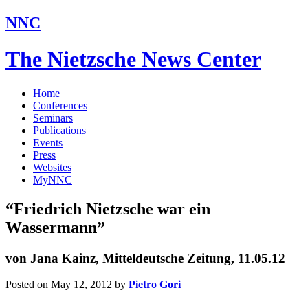
NNC
The Nietzsche News Center
Home
Conferences
Seminars
Publications
Events
Press
Websites
MyNNC
“Friedrich Nietzsche war ein
Wassermann”
von Jana Kainz, Mitteldeutsche Zeitung, 11.05.12
Posted on May 12, 2012
by
Pietro Gori