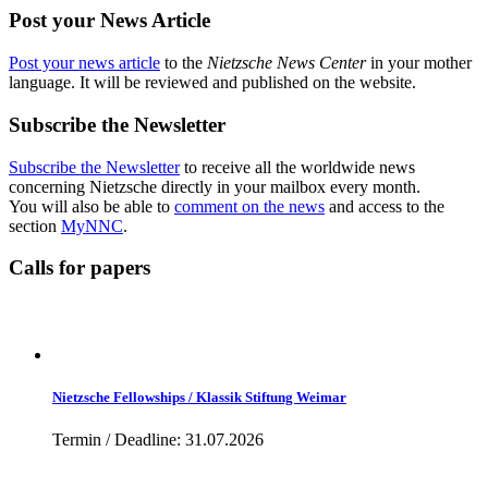
Post your News Article
Post your news article
to the
Nietzsche News Center
in your mother
language. It will be reviewed and published on the website.
Subscribe the Newsletter
Subscribe the Newsletter
to receive all the worldwide news
concerning Nietzsche directly in your mailbox every month.
You will also be able to
comment on the news
and access to the
section
MyNNC
.
Calls for papers
Nietzsche Fellowships / Klassik Stiftung Weimar
Termin / Deadline: 31.07.2026