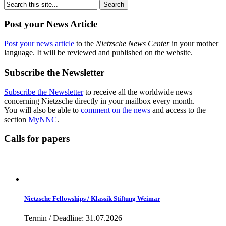
Post your News Article
Post your news article
to the
Nietzsche News Center
in your mother
language. It will be reviewed and published on the website.
Subscribe the Newsletter
Subscribe the Newsletter
to receive all the worldwide news
concerning Nietzsche directly in your mailbox every month.
You will also be able to
comment on the news
and access to the
section
MyNNC
.
Calls for papers
Nietzsche Fellowships / Klassik Stiftung Weimar
Termin / Deadline: 31.07.2026