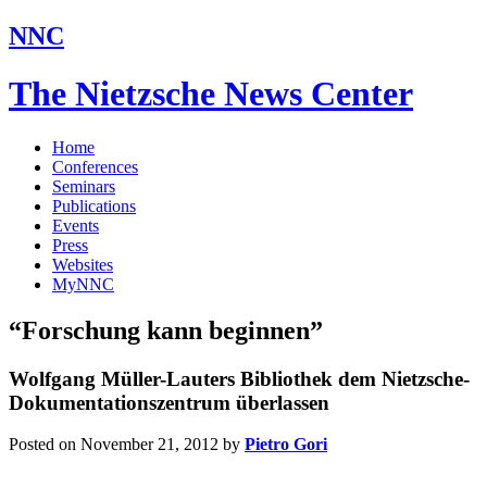
NNC
The Nietzsche News Center
Home
Conferences
Seminars
Publications
Events
Press
Websites
MyNNC
“Forschung kann beginnen”
Wolfgang Müller-Lauters Bibliothek dem Nietzsche-
Dokumentationszentrum überlassen
Posted on November 21, 2012
by
Pietro Gori