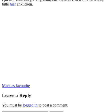
bitte
hier
anklicken.
Mark as favourite
Leave a Reply
You must be
logged in
to post a comment.