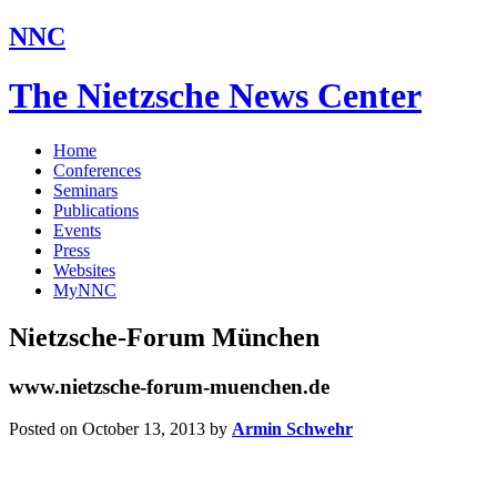
NNC
The Nietzsche News Center
Home
Conferences
Seminars
Publications
Events
Press
Websites
MyNNC
Nietzsche-Forum München
www.nietzsche-forum-muenchen.de
Posted on October 13, 2013
by
Armin Schwehr