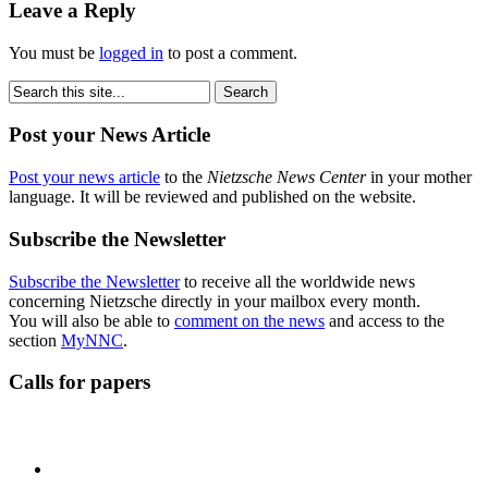
Leave a Reply
You must be
logged in
to post a comment.
Post your News Article
Post your news article
to the
Nietzsche News Center
in your mother
language. It will be reviewed and published on the website.
Subscribe the Newsletter
Subscribe the Newsletter
to receive all the worldwide news
concerning Nietzsche directly in your mailbox every month.
You will also be able to
comment on the news
and access to the
section
MyNNC
.
Calls for papers