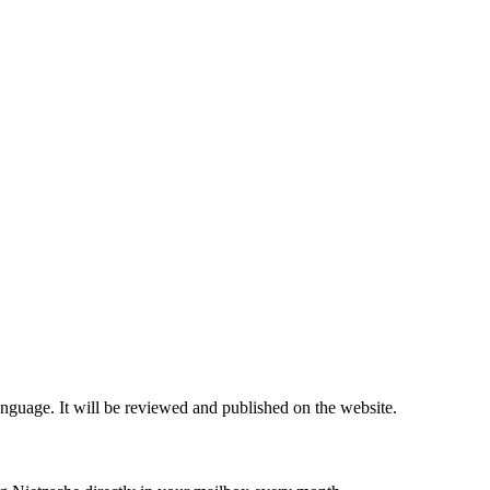
nguage. It will be reviewed and published on the website.