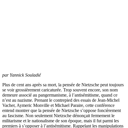
par Yannick Souladié
Plus de cent ans après sa mort, la pensée de Nietzsche peut toujours
se voir grossièrement caricaturée. Trop souvent encore, son nom
demeure associé au pangermanisme, à l’antisémitisme, quand ce
n’est au nazisme. Prenant le contrepied des essais de Jean-Michel
Vacher, Aymeric Monville et Michael Paraire, cette conférence
entend montrer que la pensée de Nietzsche s’oppose foncièrement
au fascisme. Non seulement Nietzsche dénonçait fermement le
militarisme et le nationalisme de son époque, mais il fut parmi les
premiers à s’opposer à l’antisémitisme. Rappelant les manipulations