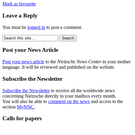
Mark as favourite
Leave a Reply
You must be
logged in
to post a comment.
Post your News Article
Post your news article
to the
Nietzsche News Center
in your mother
language. It will be reviewed and published on the website.
Subscribe the Newsletter
Subscribe the Newsletter
to receive all the worldwide news
concerning Nietzsche directly in your mailbox every month.
You will also be able to
comment on the news
and access to the
section
MyNNC
.
Calls for papers