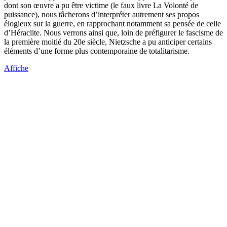
dont son œuvre a pu être victime (le faux livre La Volonté de
puissance), nous tâcherons d’interpréter autrement ses propos
élogieux sur la guerre, en rapprochant notamment sa pensée de celle
d’Héraclite. Nous verrons ainsi que, loin de préfigurer le fascisme de
la première moitié du 20e siècle, Nietzsche a pu anticiper certains
éléments d’une forme plus contemporaine de totalitarisme.
Affiche