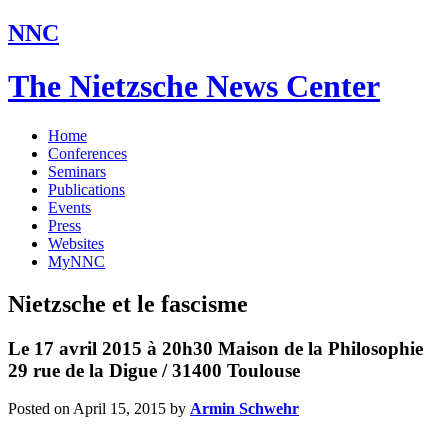
NNC
The Nietzsche News Center
Home
Conferences
Seminars
Publications
Events
Press
Websites
MyNNC
Nietzsche et le fascisme
Le 17 avril 2015 à 20h30 Maison de la Philosophie
29 rue de la Digue / 31400 Toulouse
Posted on April 15, 2015
by
Armin Schwehr