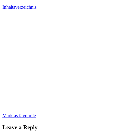
Inhaltsverzeichnis
Mark as favourite
Leave a Reply