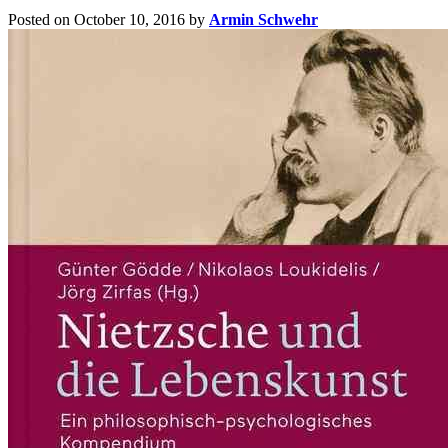
Posted on October 10, 2016
by
Armin Schwehr