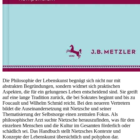
Die Philosophie der Lebenskunst begnügt sich nicht nur mit
abstrakten Begründungen, sondern widmet sich praktischen
Aspekten, die für ein gelungenes Leben entscheidend sind. Sie greift
auf eine lange Tradition zurück, die bei Sokrates beginnt und bis zu
Foucault und Wilhelm Schmid reicht. Bei den neueren Vertretern
bildet die Auseinandersetzung mit Nietzsche und seiner
Thematisierung der Selbstsorge einen zentralen Fokus. Als
philosophischer Arzt suchte Nietzsche herauszufinden, was für den
einzelnen Menschen und die Kultur im Gesamten förderlich oder
schädlich sei. Das Handbuch stellt Nietzsches Kontexte und
Konzepte der Lebenskunst übersichtlich und polyphon dar.