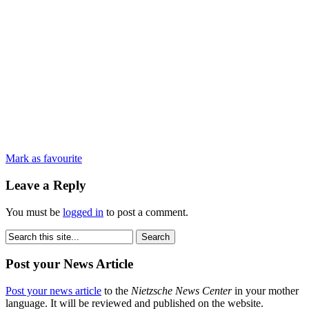
Mark as favourite
Leave a Reply
You must be
logged in
to post a comment.
Post your News Article
Post your news article
to the
Nietzsche News Center
in your mother
language. It will be reviewed and published on the website.