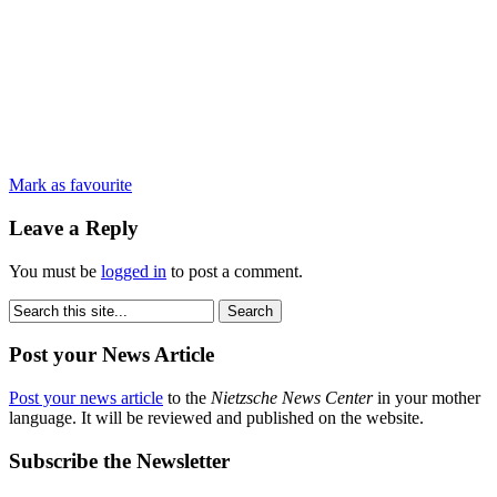
Mark as favourite
Leave a Reply
You must be
logged in
to post a comment.
Post your News Article
Post your news article
to the
Nietzsche News Center
in your mother
language. It will be reviewed and published on the website.
Subscribe the Newsletter