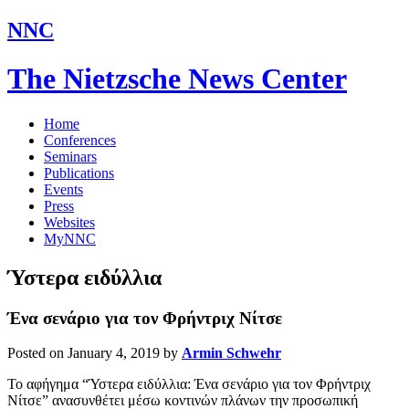
NNC
The Nietzsche News Center
Home
Conferences
Seminars
Publications
Events
Press
Websites
MyNNC
Ύστερα ειδύλλια
Ένα σενάριο για τον Φρήντριχ Νίτσε
Posted on January 4, 2019
by
Armin Schwehr
Το αφήγημα “Ύστερα ειδύλλια: Ένα σενάριο για τον Φρήντριχ
Νίτσε” ανασυνθέτει μέσω κοντινών πλάνων την προσωπική