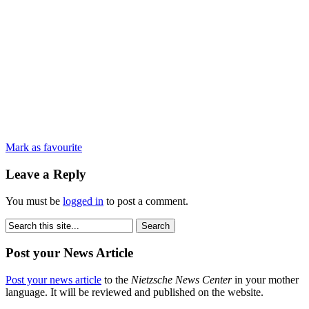
Mark as favourite
Leave a Reply
You must be
logged in
to post a comment.
Post your News Article
Post your news article
to the
Nietzsche News Center
in your mother
language. It will be reviewed and published on the website.