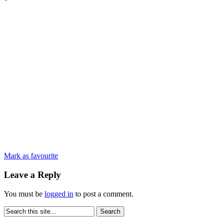
Mark as favourite
Leave a Reply
You must be
logged in
to post a comment.