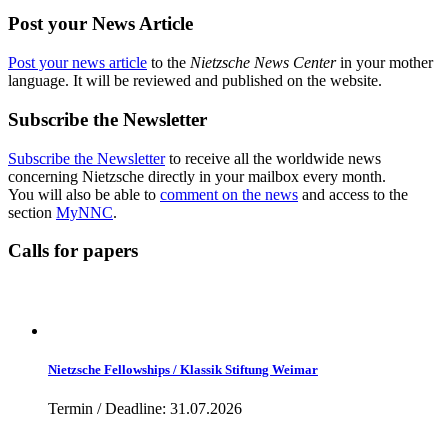
Post your News Article
Post your news article
to the
Nietzsche News Center
in your mother
language. It will be reviewed and published on the website.
Subscribe the Newsletter
Subscribe the Newsletter
to receive all the worldwide news
concerning Nietzsche directly in your mailbox every month.
You will also be able to
comment on the news
and access to the
section
MyNNC
.
Calls for papers
Nietzsche Fellowships / Klassik Stiftung Weimar
Termin / Deadline: 31.07.2026