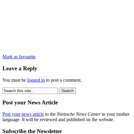
Mark as favourite
Leave a Reply
You must be
logged in
to post a comment.
Post your News Article
Post your news article
to the
Nietzsche News Center
in your mother
language. It will be reviewed and published on the website.
Subscribe the Newsletter