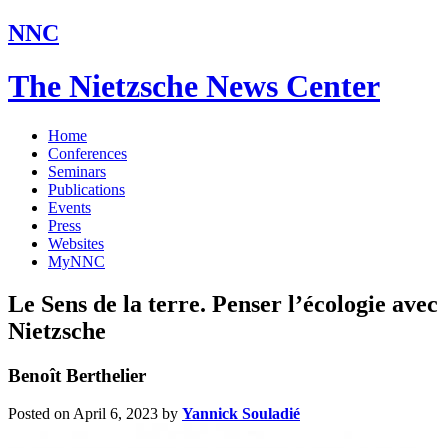
NNC
The Nietzsche News Center
Home
Conferences
Seminars
Publications
Events
Press
Websites
MyNNC
Le Sens de la terre. Penser l’écologie avec
Nietzsche
Benoît Berthelier
Posted on April 6, 2023
by
Yannick Souladié