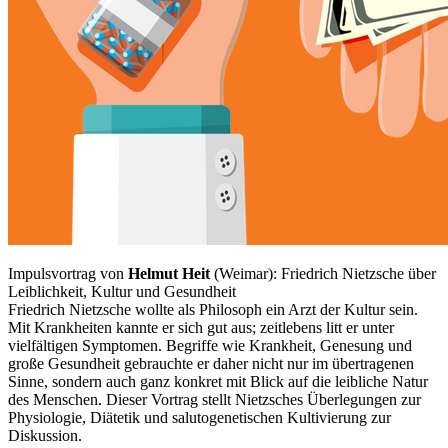
Impulsvortrag von
Helmut Heit
(Weimar): Friedrich Nietzsche über
Leiblichkeit, Kultur und Gesundheit
Friedrich Nietzsche wollte als Philosoph ein Arzt der Kultur sein.
Mit Krankheiten kannte er sich gut aus; zeitlebens litt er unter
vielfältigen Symptomen. Begriffe wie Krankheit, Genesung und
große Gesundheit gebrauchte er daher nicht nur im übertragenen
Sinne, sondern auch ganz konkret mit Blick auf die leibliche Natur
des Menschen. Dieser Vortrag stellt Nietzsches Überlegungen zur
Physiologie, Diätetik und salutogenetischen Kultivierung zur
Diskussion.