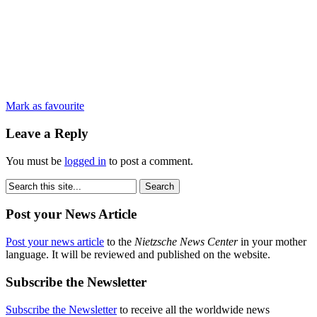
Mark as favourite
Leave a Reply
You must be
logged in
to post a comment.
Post your News Article
Post your news article
to the
Nietzsche News Center
in your mother
language. It will be reviewed and published on the website.
Subscribe the Newsletter
Subscribe the Newsletter
to receive all the worldwide news