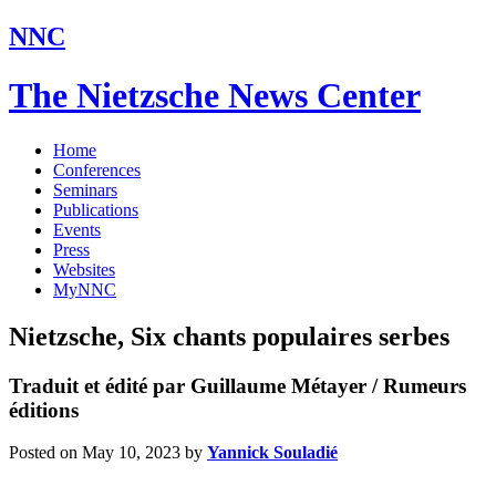
NNC
The Nietzsche News Center
Home
Conferences
Seminars
Publications
Events
Press
Websites
MyNNC
Nietzsche, Six chants populaires serbes
Traduit et édité par Guillaume Métayer / Rumeurs
éditions
Posted on May 10, 2023
by
Yannick Souladié