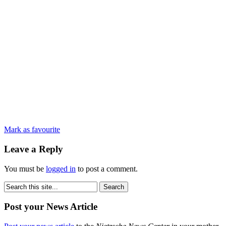
Mark as favourite
Leave a Reply
You must be
logged in
to post a comment.
Post your News Article