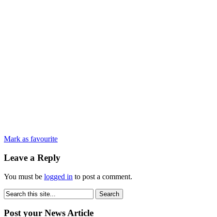
Mark as favourite
Leave a Reply
You must be
logged in
to post a comment.
Post your News Article