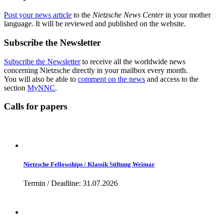
Post your news article
to the
Nietzsche News Center
in your mother
language. It will be reviewed and published on the website.
Subscribe the Newsletter
Subscribe the Newsletter
to receive all the worldwide news
concerning Nietzsche directly in your mailbox every month.
You will also be able to
comment on the news
and access to the
section
MyNNC
.
Calls for papers
Nietzsche Fellowships / Klassik Stiftung Weimar
Termin / Deadline: 31.07.2026