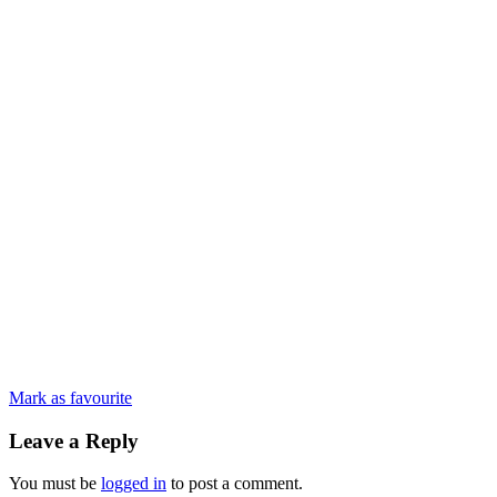
Mark as favourite
Leave a Reply
You must be
logged in
to post a comment.