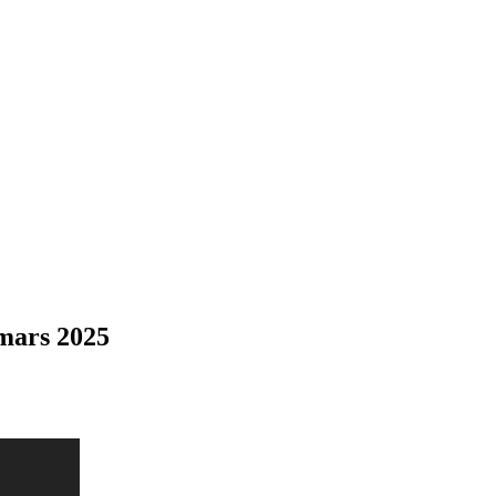
 mars 2025