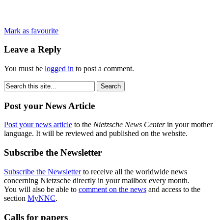
Mark as favourite
Leave a Reply
You must be
logged in
to post a comment.
Post your News Article
Post your news article
to the
Nietzsche News Center
in your mother
language. It will be reviewed and published on the website.
Subscribe the Newsletter
Subscribe the Newsletter
to receive all the worldwide news
concerning Nietzsche directly in your mailbox every month.
You will also be able to
comment on the news
and access to the
section
MyNNC
.
Calls for papers