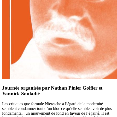
Journée organisée par
Nathan Pinier Golfier et
Yannick Souladié
Les critiques que formule Nietzsche à l’égard de la modernité
semblent condamner tout d’un bloc ce qu’elle semble avoir de plus
fondamental : un mouvement de fond en faveur de l’égalité. Il est