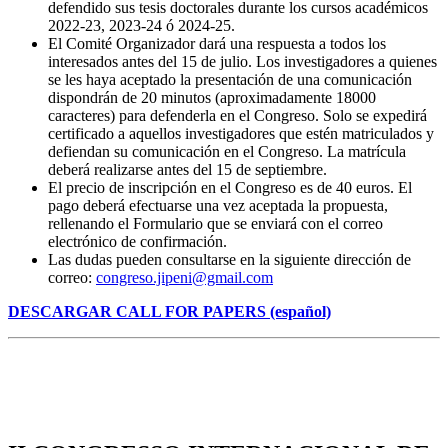
defendido sus tesis doctorales durante los cursos académicos
2022-23, 2023-24 ó 2024-25.
El Comité Organizador dará una respuesta a todos los
interesados antes del 15 de julio. Los investigadores a quienes
se les haya aceptado la presentación de una comunicación
dispondrán de 20 minutos (aproximadamente 18000
caracteres) para defenderla en el Congreso. Solo se expedirá
certificado a aquellos investigadores que estén matriculados y
defiendan su comunicación en el Congreso. La matrícula
deberá realizarse antes del 15 de septiembre.
El precio de inscripción en el Congreso es de 40 euros. El
pago deberá efectuarse una vez aceptada la propuesta,
rellenando el Formulario que se enviará con el correo
electrónico de confirmación.
Las dudas pueden consultarse en la siguiente dirección de
correo:
congreso.jipeni@gmail.com
DESCARGAR CALL FOR PAPERS (español)