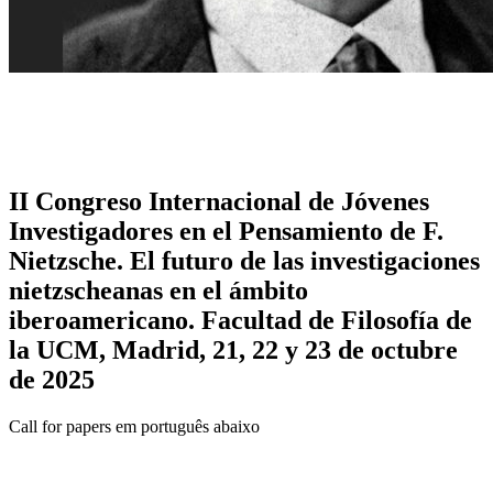
II Congreso Internacional de Jóvenes
Investigadores en el Pensamiento de F.
Nietzsche. El futuro de las investigaciones
nietzscheanas en el ámbito
iberoamericano. Facultad de Filosofía de
la UCM, Madrid, 21, 22 y 23 de octubre
de 2025
Call for papers em português abaixo