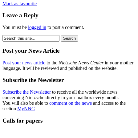
Mark as favourite
Leave a Reply
You must be
logged in
to post a comment.
Post your News Article
Post your news article
to the
Nietzsche News Center
in your mother
language. It will be reviewed and published on the website.
Subscribe the Newsletter
Subscribe the Newsletter
to receive all the worldwide news
concerning Nietzsche directly in your mailbox every month.
You will also be able to
comment on the news
and access to the
section
MyNNC
.
Calls for papers