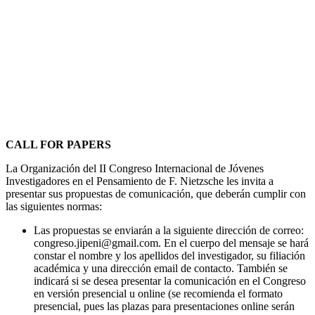
CALL FOR PAPERS
La Organización del II Congreso Internacional de Jóvenes
Investigadores en el Pensamiento de F. Nietzsche les invita a
presentar sus propuestas de comunicación, que deberán cumplir con
las siguientes normas:
Las propuestas se enviarán a la siguiente dirección de correo:
congreso.jipeni@gmail.com. En el cuerpo del mensaje se hará
constar el nombre y los apellidos del investigador, su filiación
académica y una dirección email de contacto. También se
indicará si se desea presentar la comunicación en el Congreso
en versión presencial u online (se recomienda el formato
presencial, pues las plazas para presentaciones online serán