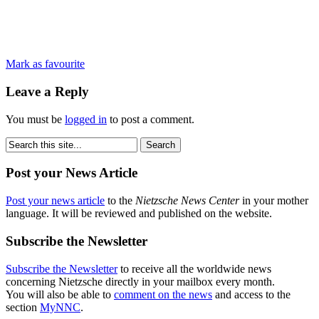
Mark as favourite
Leave a Reply
You must be
logged in
to post a comment.
Post your News Article
Post your news article
to the
Nietzsche News Center
in your mother
language. It will be reviewed and published on the website.
Subscribe the Newsletter
Subscribe the Newsletter
to receive all the worldwide news
concerning Nietzsche directly in your mailbox every month.
You will also be able to
comment on the news
and access to the
section
MyNNC
.