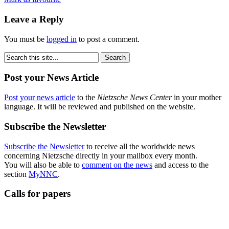
Leave a Reply
You must be
logged in
to post a comment.
Post your News Article
Post your news article
to the
Nietzsche News Center
in your mother
language. It will be reviewed and published on the website.
Subscribe the Newsletter
Subscribe the Newsletter
to receive all the worldwide news
concerning Nietzsche directly in your mailbox every month.
You will also be able to
comment on the news
and access to the
section
MyNNC
.
Calls for papers