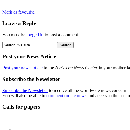
Mark as favourite
Leave a Reply
You must be
logged in
to post a comment.
Post your News Article
Post your news article
to the
Nietzsche News Center
in your mother la
Subscribe the Newsletter
Subscribe the Newsletter
to receive all the worldwide news concernin
You will also be able to
comment on the news
and access to the secti
Calls for papers