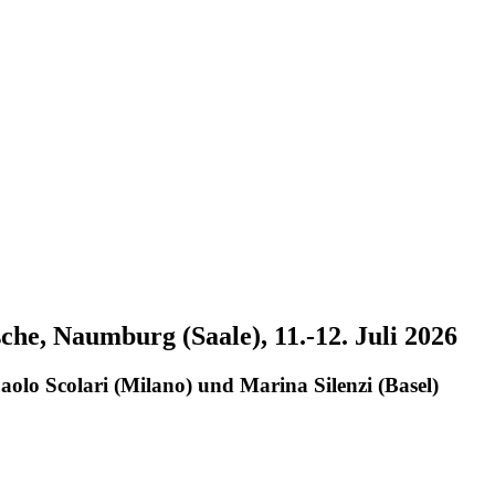
he, Naumburg (Saale), 11.-12. Juli 2026
aolo Scolari (Milano) und Marina Silenzi (Basel)