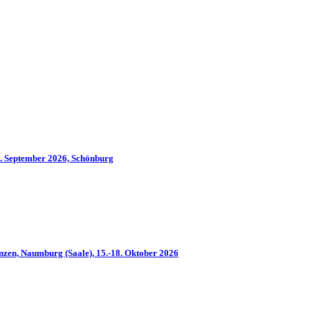
2. September 2026, Schönburg
nzen, Naumburg (Saale), 15.-18. Oktober 2026