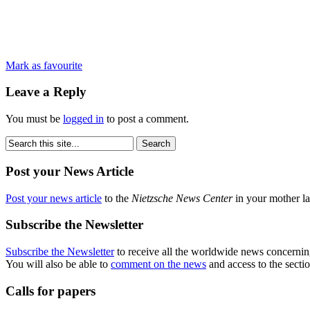
Mark as favourite
Leave a Reply
You must be
logged in
to post a comment.
Post your News Article
Post your news article
to the
Nietzsche News Center
in your mother la
Subscribe the Newsletter
Subscribe the Newsletter
to receive all the worldwide news concernin
You will also be able to
comment on the news
and access to the secti
Calls for papers