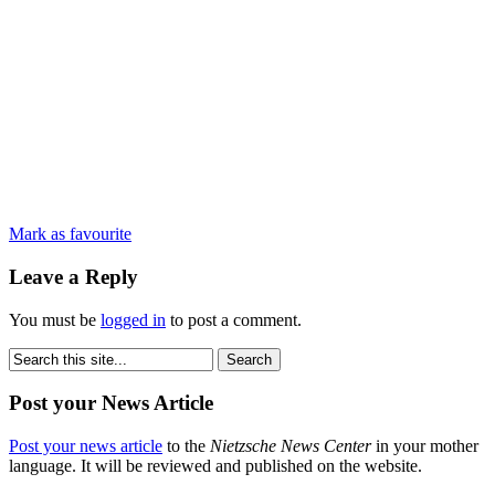
Mark as favourite
Leave a Reply
You must be
logged in
to post a comment.
Post your News Article
Post your news article
to the
Nietzsche News Center
in your mother
language. It will be reviewed and published on the website.