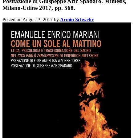
Postfazione di Giuspeppe Aziz Spadaro. Mimesis,
Milano-Udine 2017, pp. 568.
Posted on August 3, 2017
by
Armin Schwehr