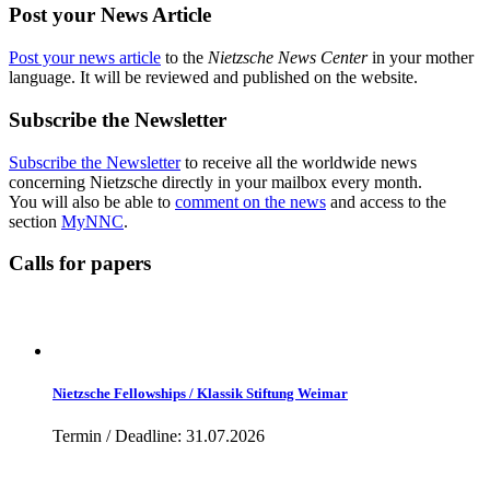
Post your News Article
Post your news article
to the
Nietzsche News Center
in your mother
language. It will be reviewed and published on the website.
Subscribe the Newsletter
Subscribe the Newsletter
to receive all the worldwide news
concerning Nietzsche directly in your mailbox every month.
You will also be able to
comment on the news
and access to the
section
MyNNC
.
Calls for papers
Nietzsche Fellowships / Klassik Stiftung Weimar
Termin / Deadline: 31.07.2026