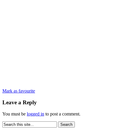
Mark as favourite
Leave a Reply
You must be
logged in
to post a comment.