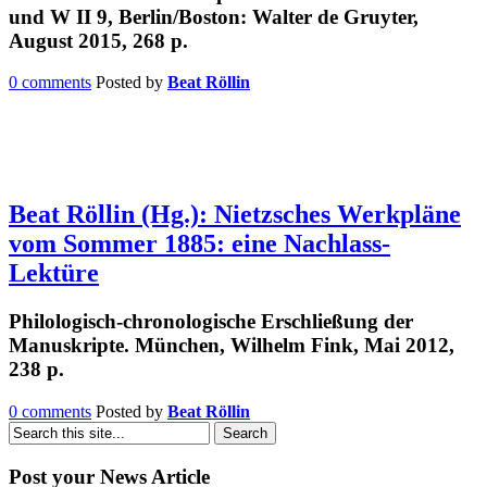
und W II 9, Berlin/Boston: Walter de Gruyter,
August 2015, 268 p.
0 comments
Posted by
Beat Röllin
Beat Röllin (Hg.): Nietzsches Werkpläne
vom Sommer 1885: eine Nachlass-
Lektüre
Philologisch-chronologische Erschließung der
Manuskripte. München, Wilhelm Fink, Mai 2012,
238 p.
0 comments
Posted by
Beat Röllin
Post your News Article