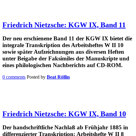
Friedrich Nietzsche: KGW IX, Band 11
Der neu erschienene Band 11 der KGW IX bietet die
integrale Transkription des Arbeitsheftes W II 10
sowie später Aufzeichnungen aus diversen Heften
unter Beigabe der Faksimiles der Manuskripte und
eines philologischen Nachberichts auf CD-ROM.
0 comments
Posted by
Beat Röllin
Friedrich Nietzsche: KGW IX, Band 10
Der handschriftliche Nachlaß ab Frühjahr 1885 in
differenzierter Transkription: Arbeitshefte W II 8