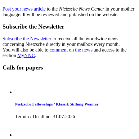
Post your news article
to the
Nietzsche News Center
in your mother
language. It will be reviewed and published on the website.
Subscribe the Newsletter
Subscribe the Newsletter
to receive all the worldwide news
concerning Nietzsche directly in your mailbox every month.
You will also be able to
comment on the news
and access to the
section
MyNNC
.
Calls for papers
Nietzsche Fellowships / Klassik Stiftung Weimar
Termin / Deadline: 31.07.2026