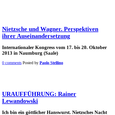
Nietzsche und Wagner. Perspektiven
ihrer Auseinandersetzung
Internationaler Kongress vom 17. bis 20. Oktober
2013 in Naumburg (Saale)
0 comments
Posted by
Paolo Stellino
URAUFFÜHRUNG: Rainer
Lewandowski
Ich bin ein göttlicher Hanswurst. Nietzsches Nacht