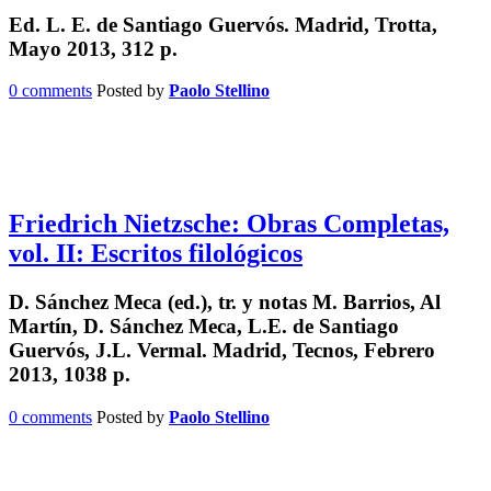
Ed. L. E. de Santiago Guervós. Madrid, Trotta,
Mayo 2013, 312 p.
0 comments
Posted by
Paolo Stellino
Friedrich Nietzsche: Obras Completas,
vol. II: Escritos filológicos
D. Sánchez Meca (ed.), tr. y notas M. Barrios, Al
Martín, D. Sánchez Meca, L.E. de Santiago
Guervós, J.L. Vermal. Madrid, Tecnos, Febrero
2013, 1038 p.
0 comments
Posted by
Paolo Stellino