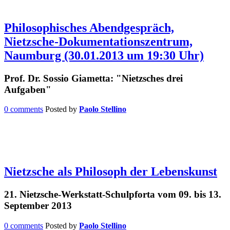
Philosophisches Abendgespräch,
Nietzsche-Dokumentationszentrum,
Naumburg (30.01.2013 um 19:30 Uhr)
Prof. Dr. Sossio Giametta: "Nietzsches drei
Aufgaben"
0 comments
Posted by
Paolo Stellino
Nietzsche als Philosoph der Lebenskunst
21. Nietzsche-Werkstatt-Schulpforta vom 09. bis 13.
September 2013
0 comments
Posted by
Paolo Stellino