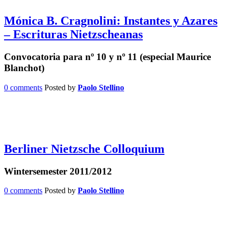
Mónica B. Cragnolini: Instantes y Azares
– Escrituras Nietzscheanas
Convocatoria para nº 10 y nº 11 (especial Maurice
Blanchot)
0 comments
Posted by
Paolo Stellino
Berliner Nietzsche Colloquium
Wintersemester 2011/2012
0 comments
Posted by
Paolo Stellino