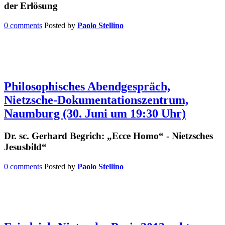
der Erlösung
0 comments
Posted by
Paolo Stellino
Philosophisches Abendgespräch,
Nietzsche-Dokumentationszentrum,
Naumburg (30. Juni um 19:30 Uhr)
Dr. sc. Gerhard Begrich: „Ecce Homo“ - Nietzsches
Jesusbild“
0 comments
Posted by
Paolo Stellino