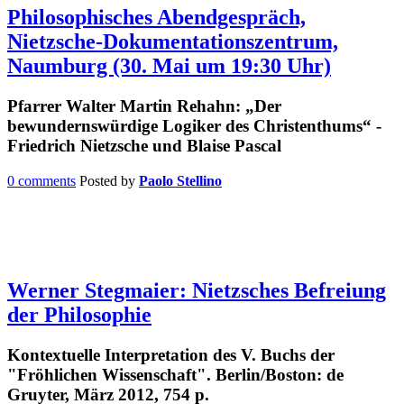
Philosophisches Abendgespräch,
Nietzsche-Dokumentationszentrum,
Naumburg (30. Mai um 19:30 Uhr)
Pfarrer Walter Martin Rehahn: „Der
bewundernswürdige Logiker des Christenthums“ -
Friedrich Nietzsche und Blaise Pascal
0 comments
Posted by
Paolo Stellino
Werner Stegmaier: Nietzsches Befreiung
der Philosophie
Kontextuelle Interpretation des V. Buchs der
"Fröhlichen Wissenschaft". Berlin/Boston: de
Gruyter, März 2012, 754 p.