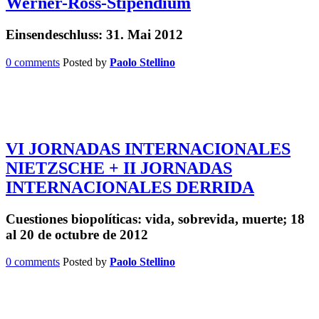
Werner-Ross-Stipendium
Einsendeschluss: 31. Mai 2012
0 comments
Posted by
Paolo Stellino
VI JORNADAS INTERNACIONALES
NIETZSCHE + II JORNADAS
INTERNACIONALES DERRIDA
Cuestiones biopolíticas: vida, sobrevida, muerte; 18
al 20 de octubre de 2012
0 comments
Posted by
Paolo Stellino