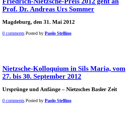
Friedrich-Nietzsche-Preis 2012 geht an
Prof. Dr. Andreas Urs Sommer
Magdeburg, den 31. Mai 2012
0 comments
Posted by
Paolo Stellino
Nietzsche-Kolloquium in Sils Maria, vom
27. bis 30. September 2012
Ursprünge und Anfänge – Nietzsches Basler Zeit
0 comments
Posted by
Paolo Stellino