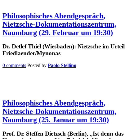
Philosophisches Abendgespräch,
Nietzsche-Dokumentationszentrum,
Naumburg (29. Februar um 19:30)
Dr. Detlef Thiel (Wiesbaden): Nietzsche im Urteil
Friedlaender/Mynonas
0 comments
Posted by
Paolo Stellino
Philosophisches Abendgespräch,
Nietzsche-Dokumentationszentrum,
Naumburg (25. Januar um 19:30)
Prof. Dr. Steffen Dietzsch (Berlin), „Ist denn das