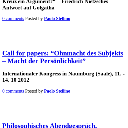
Kreuz ein Argument?“ – Friedrich Nietzsches
Antwort auf Golgatha
0 comments
Posted by
Paolo Stellino
Call for papers: “Ohnmacht des Subjekts
– Macht der Persönlichkeit”
Internationaler Kongress in Naumburg (Saale), 11. -
14. 10 2012
0 comments
Posted by
Paolo Stellino
Philosophisches Abendgespräch,