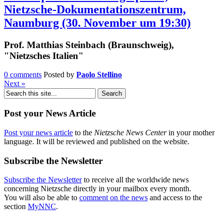
Nietzsche-Dokumentationszentrum,
Naumburg (30. November um 19:30)
Prof. Matthias Steinbach (Braunschweig),
"Nietzsches Italien"
0 comments
Posted by
Paolo Stellino
Next »
Post your News Article
Post your news article
to the
Nietzsche News Center
in your mother
language. It will be reviewed and published on the website.
Subscribe the Newsletter
Subscribe the Newsletter
to receive all the worldwide news
concerning Nietzsche directly in your mailbox every month.
You will also be able to
comment on the news
and access to the
section
MyNNC
.