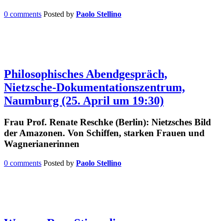
0 comments
Posted by
Paolo Stellino
Philosophisches Abendgespräch,
Nietzsche-Dokumentationszentrum,
Naumburg (25. April um 19:30)
Frau Prof. Renate Reschke (Berlin): Nietzsches Bild
der Amazonen. Von Schiffen, starken Frauen und
Wagnerianerinnen
0 comments
Posted by
Paolo Stellino